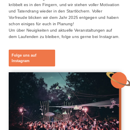
kribbelt es in den Fingern, und wir stehen voller Motivation
und Tatendrang wieder in den Startlöchern. Voller
Vorfreude blicken wir dem Jahr 2025 entgegen und haben
schon einiges für euch in Planung!
Um über Neuigkeiten und aktuelle Veranstaltungen auf
dem Laufenden zu bleiben, folge uns gerne bei Instagram.
Folge uns auf
Instagram