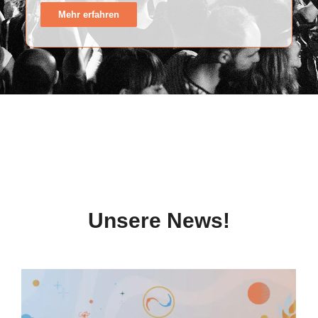
Mehr erfahren
Unsere News!