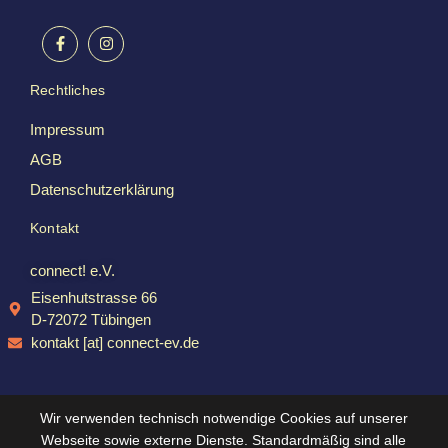
Rechtliches
Impressum
AGB
Datenschutzerklärung
Kontakt
connect! e.V.
Eisenhutstrasse 66
D-72072 Tübingen
kontakt [at] connect-ev.de
Wir verwenden technisch notwendige Cookies auf unserer
Webseite sowie externe Dienste. Standardmäßig sind alle