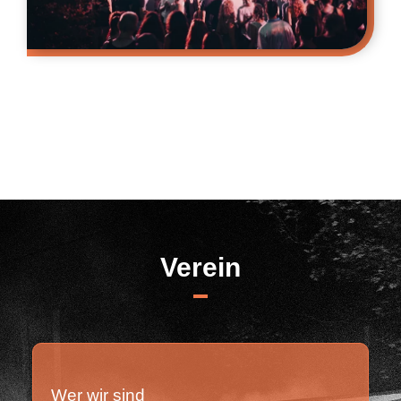
Verein
Wer wir sind