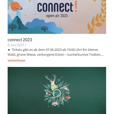
connect 2023
6. Juni 2023
/
► Tickets gibt es ab dem 07.06.2023 ab 19:00 Uhr! Ein kleiner
Wald, grüne Wiese, verborgene Ecken – kunterbuntes Treiben....
weiterlesen