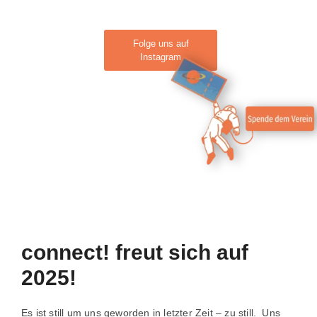
Folge uns auf
Instagram
connect! freut sich auf
2025!
Es ist still um uns geworden in letzter Zeit – zu still. Uns