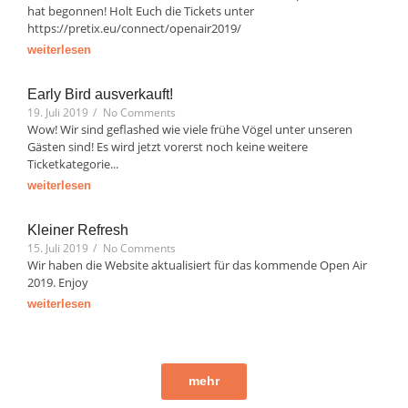
hat begonnen! Holt Euch die Tickets unter
https://pretix.eu/connect/openair2019/
weiterlesen
Early Bird ausverkauft!
19. Juli 2019
/
No Comments
Wow! Wir sind geflashed wie viele frühe Vögel unter unseren
Gästen sind! Es wird jetzt vorerst noch keine weitere
Ticketkategorie...
weiterlesen
Kleiner Refresh
15. Juli 2019
/
No Comments
Wir haben die Website aktualisiert für das kommende Open Air
2019. Enjoy
weiterlesen
mehr