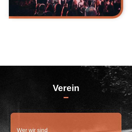
Verein
Wer wir sind