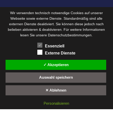
Wir verwenden technisch notwendige Cookies auf unserer
Webseite sowie externe Dienste. Standardmäßig sind alle
externen Dienste deaktiviert. Sie können diese jedoch nach
belieben aktivieren & deaktivieren. Für weitere Informationen
lesen Sie unsere Datenschutzbestimmungen.
Essenziell
Externe Dienste
✓ Akzeptieren
Auswahl speichern
✕ Ablehnen
Personalisieren