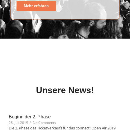
Mehr erfahren
Unsere News!
Beginn der 2. Phase
28. Juli 2019
/
No Comments
Die 2. Phase des Ticketverkaufs für das connect! Open Air 2019