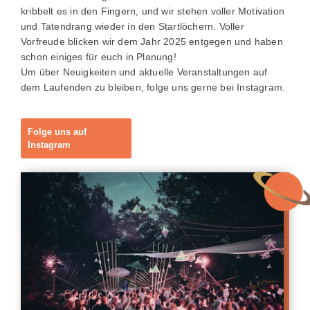
kribbelt es in den Fingern, und wir stehen voller Motivation
und Tatendrang wieder in den Startlöchern. Voller
Vorfreude blicken wir dem Jahr 2025 entgegen und haben
schon einiges für euch in Planung!
Um über Neuigkeiten und aktuelle Veranstaltungen auf
dem Laufenden zu bleiben, folge uns gerne bei Instagram.
Folge uns auf
Instagram