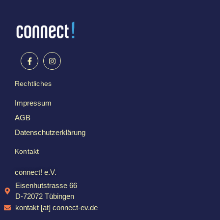
Rechtliches
Impressum
AGB
Datenschutzerklärung
Kontakt
connect! e.V.
Eisenhutstrasse 66
D-72072 Tübingen
kontakt [at] connect-ev.de