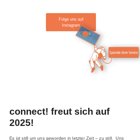
Folge uns auf
Instagram
connect! freut sich auf
2025!
Es ist still um uns geworden in letzter Zeit – zu still. Uns