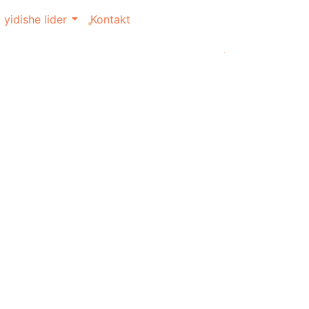
yidishe lider
Kontakt