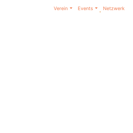
Verein
Events
Netzwerk