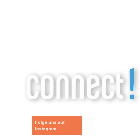
Folge uns auf
Instagram