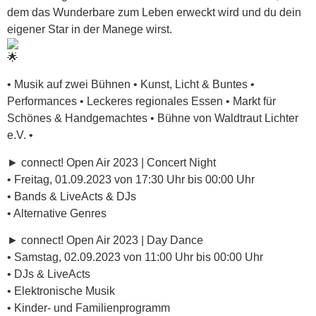
dem das Wunderbare zum Leben erweckt wird und du dein
eigener Star in der Manege wirst.
• Musik auf zwei Bühnen • Kunst, Licht & Buntes •
Performances • Leckeres regionales Essen • Markt für
Schönes & Handgemachtes • Bühne von Waldtraut Lichter
e.V. •
► connect! Open Air 2023 | Concert Night
• Freitag, 01.09.2023 von 17:30 Uhr bis 00:00 Uhr
• Bands & LiveActs & DJs
• Alternative Genres
► connect! Open Air 2023 | Day Dance
• Samstag, 02.09.2023 von 11:00 Uhr bis 00:00 Uhr
• DJs & LiveActs
• Elektronische Musik
• Kinder- und Familienprogramm