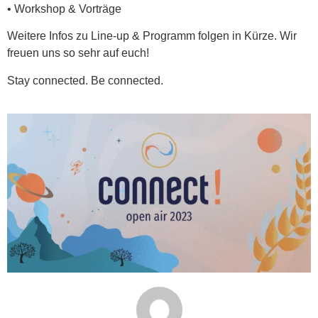
• Workshop & Vorträge
Weitere Infos zu Line-up & Programm folgen in Kürze. Wir
freuen uns so sehr auf euch!
Stay connected. Be connected.