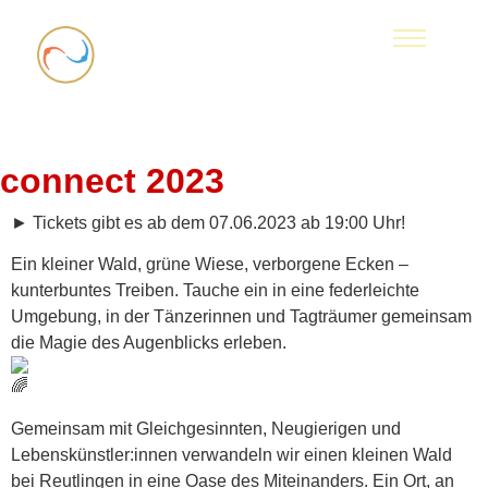
connect 2023
► Tickets gibt es ab dem 07.06.2023 ab 19:00 Uhr!
Ein kleiner Wald, grüne Wiese, verborgene Ecken –
kunterbuntes Treiben. Tauche ein in eine federleichte
Umgebung, in der Tänzerinnen und Tagträumer gemeinsam
die Magie des Augenblicks erleben.
Gemeinsam mit Gleichgesinnten, Neugierigen und
Lebenskünstler:innen verwandeln wir einen kleinen Wald
bei Reutlingen in eine Oase des Miteinanders. Ein Ort, an