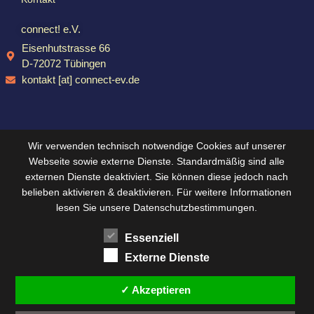
connect! e.V.
Eisenhutstrasse 66
D-72072 Tübingen
kontakt [at] connect-ev.de
Wir verwenden technisch notwendige Cookies auf unserer
Webseite sowie externe Dienste. Standardmäßig sind alle
externen Dienste deaktiviert. Sie können diese jedoch nach
belieben aktivieren & deaktivieren. Für weitere Informationen
lesen Sie unsere Datenschutzbestimmungen.
Essenziell
Externe Dienste
✓ Akzeptieren