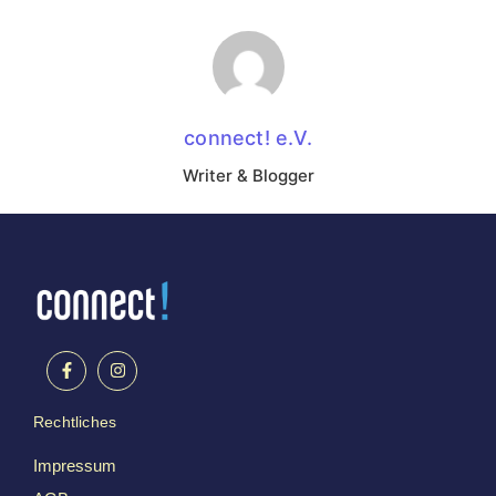
connect! e.V.
Writer & Blogger
Rechtliches
Impressum