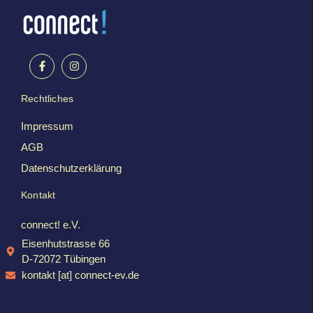
Rechtliches
Impressum
AGB
Datenschutzerklärung
Kontakt
connect! e.V.
Eisenhutstrasse 66
D-72072 Tübingen
kontakt [at] connect-ev.de