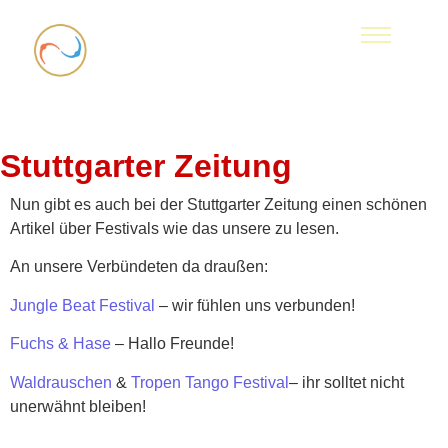
Stuttgarter Zeitung
Nun gibt es auch bei der Stuttgarter Zeitung einen schönen
Artikel über Festivals wie das unsere zu lesen.
An unsere Verbündeten da draußen:
Jungle Beat Festival
– wir fühlen uns verbunden!
Fuchs & Hase
– Hallo Freunde!
Waldrauschen
&
Tropen Tango Festival
– ihr solltet nicht
unerwähnt bleiben!