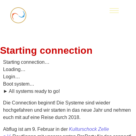
Starting connection
Starting connection…
Loading…
Login…
Boot system…
► All systems ready to go!
Die Connection beginnt! Die Systeme sind wieder
hochgefahren und wir starten in das neue Jahr und nehmen
euch mit auf eine Reise durch 2018.
Abflug ist am 9. Februar in der
Kulturschock Zelle