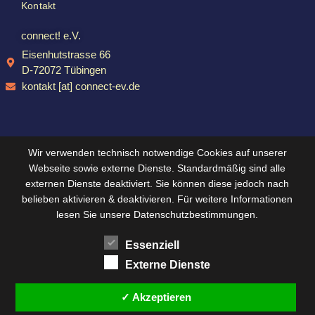
Kontakt
connect! e.V.
Eisenhutstrasse 66
D-72072 Tübingen
kontakt [at] connect-ev.de
Wir verwenden technisch notwendige Cookies auf unserer
Webseite sowie externe Dienste. Standardmäßig sind alle
externen Dienste deaktiviert. Sie können diese jedoch nach
belieben aktivieren & deaktivieren. Für weitere Informationen
lesen Sie unsere Datenschutzbestimmungen.
Essenziell
Externe Dienste
✓ Akzeptieren